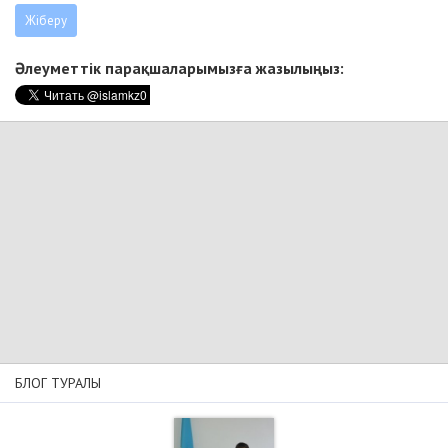
Әлеуметтік парақшаларымызға жазылыңыз:
БЛОГ ТУРАЛЫ